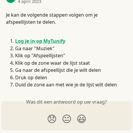
4 april 2023
Je kan de volgende stappen volgen om je 
afspeellijsten te delen.
Log je in op MyTunify
Ga naar "Muziek"
Klik op "Afspeellijsten"
Klik op de zone waar de lijst staat
Ga naar de afspeellijst die je wilt delen
Druk op delen
Duid de zone aan met wie je de lijst wilt delen
Was dit een antwoord op uw vraag?
😞
😐
😃