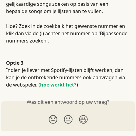
gelijkaardige songs zoeken op basis van een 
bepaalde songs om je lijsten aan te vullen.
Hoe? Zoek in de zoekbalk het gewenste nummer en 
klik dan via de (i) achter het nummer op 'Bijpassende 
nummers zoeken'.
Optie 3
Indien je liever met Spotify-lijsten blijft werken, dan 
kan je de ontbrekende nummers ook aanvragen via 
de webspeler. (
hoe werkt het?
)
Was dit een antwoord op uw vraag?
😞
😐
😃