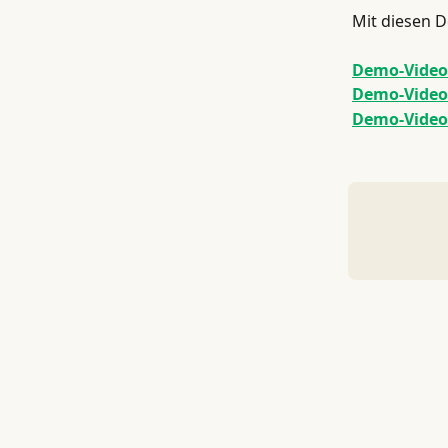
Mit diesen D
Demo-Videos
Demo-Videos
Demo-Video