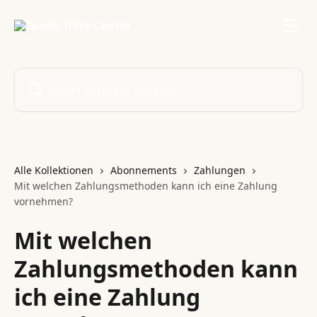
Zum Hauptinhalt springen
Nach Artikeln suchen …
Alle Kollektionen
Abonnements
Zahlungen
Mit welchen Zahlungsmethoden kann ich eine Zahlung
vornehmen?
Mit welchen
Zahlungsmethoden kann
ich eine Zahlung