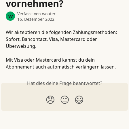
vornehmen?
Verfasst von
wouter
w
16. Dezember 2022
Wir akzeptieren die folgenden Zahlungsmethoden: 
Sofort, Bancontact, Visa, Mastercard oder 
Überweisung. 
Mit Visa oder Mastercard kannst du dein 
Abonnement auch automatisch verlängern lassen.
Hat dies deine Frage beantwortet?
😞
😐
😃